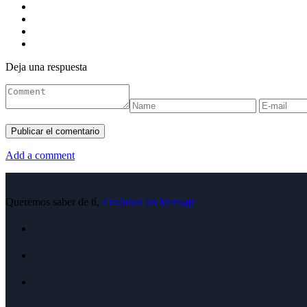
Deja una respuesta
Add a comment
Queremos saber de tí,
Envíanos un Mensaje