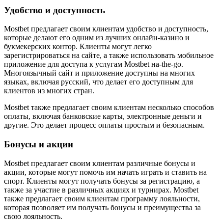
Удобство и доступность
Mostbet предлагает своим клиентам удобство и доступность,
которые делают его одним из лучших онлайн-казино и
букмекерских контор. Клиенты могут легко
зарегистрироваться на сайте, а также использовать мобильное
приложение для доступа к услугам Mostbet на-the-go.
Многоязычный сайт и приложение доступны на многих
языках, включая русский, что делает его доступным для
клиентов из многих стран.
Mostbet также предлагает своим клиентам несколько способов
оплаты, включая банковские карты, электронные деньги и
другие. Это делает процесс оплаты простым и безопасным.
Бонусы и акции
Mostbet предлагает своим клиентам различные бонусы и
акции, которые могут помочь им начать играть и ставить на
спорт. Клиенты могут получать бонусы за регистрацию, а
также за участие в различных акциях и турнирах. Mostbet
также предлагает своим клиентам программу лояльности,
которая позволяет им получать бонусы и преимущества за
свою лояльность.