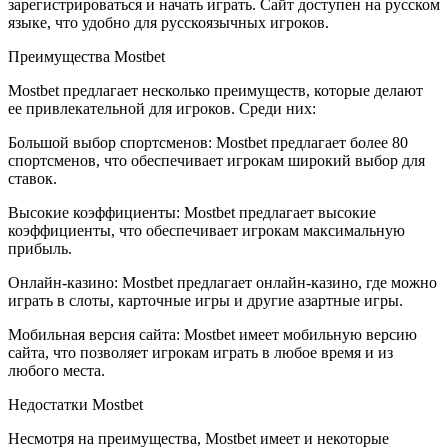
зарегистрироваться и начать играть. Сайт доступен на русском
языке, что удобно для русскоязычных игроков.
Преимущества Mostbet
Mostbet предлагает несколько преимуществ, которые делают
ее привлекательной для игроков. Среди них:
Большой выбор спортсменов: Mostbet предлагает более 80
спортсменов, что обеспечивает игрокам широкий выбор для
ставок.
Высокие коэффициенты: Mostbet предлагает высокие
коэффициенты, что обеспечивает игрокам максимальную
прибыль.
Онлайн-казино: Mostbet предлагает онлайн-казино, где можно
играть в слоты, карточные игры и другие азартные игры.
Мобильная версия сайта: Mostbet имеет мобильную версию
сайта, что позволяет игрокам играть в любое время и из
любого места.
Недостатки Mostbet
Несмотря на преимущества, Mostbet имеет и некоторые