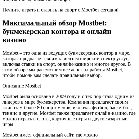
Начните играть и ставить на спорт с Мостбет сегодня!
Максимальный обзор Mostbet:
букмекерская контора и онлайн-
казино
Mostbet – это одна из ведущих букмекерских контор в мире,
которая предлагает своим клиентам широкий спектр услуг,
включая ставки на спорт, онлайн-казино и многое другое. В
этом обзоре мы рассмотрим все аспекты работы Mostbet,
чтобы помочь вам сделать правильный выбор.
Описание Mostbet
Mostbet была основана в 2009 году и с тех пор стала одним из
лидеров в мире букмекерства. Компания предлагает своим
клиентам более 80 спортсменов, включая футбол, баскетбол,
теннис и другие. Mostbet также предлагает онлайн-казино, где
можно играть в слоты, карточные игры и другие азартные
игры.
Mostbet имеет официальный сайт, где можно