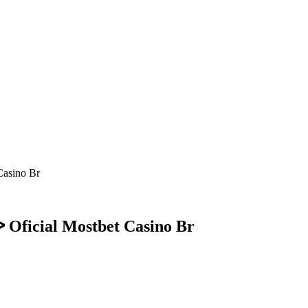
Casino Br
 Oficial Mostbet Casino Br