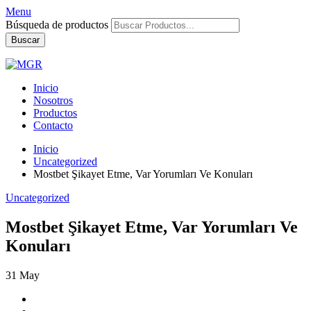
Menu
Búsqueda de productos
Buscar
Inicio
Nosotros
Productos
Contacto
Inicio
Uncategorized
Mostbet Şikayet Etme, Var Yorumları Ve Konuları
Uncategorized
Mostbet Şikayet Etme, Var Yorumları Ve
Konuları
31
May