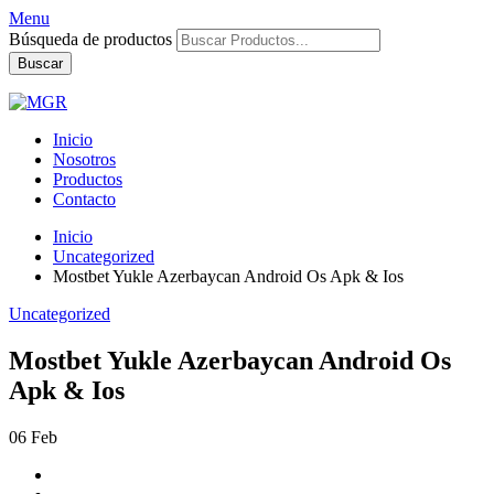
Menu
Búsqueda de productos
Buscar
Inicio
Nosotros
Productos
Contacto
Inicio
Uncategorized
Mostbet Yukle Azerbaycan Android Os Apk & Ios
Uncategorized
Mostbet Yukle Azerbaycan Android Os
Apk & Ios
06
Feb