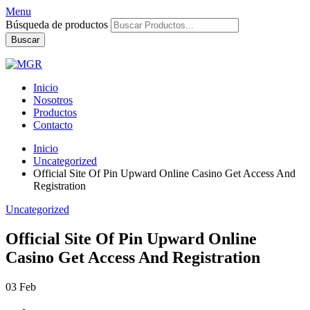
Menu
Búsqueda de productos
Buscar
Inicio
Nosotros
Productos
Contacto
Inicio
Uncategorized
Official Site Of Pin Upward Online Casino Get Access And
Registration
Uncategorized
Official Site Of Pin Upward Online
Casino Get Access And Registration
03
Feb