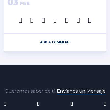
03
FEB
ADD A COMMENT
Queremos saber de tí,
Envíanos un Mensaje