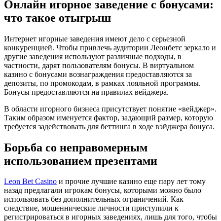
Онлайн игорное заведение с бонусами:
что такое отыгрыш
Интернет игорные заведения имеют дело с серьезной
конкуренцией. Чтобы привлечь аудитории Леонбетс зеркало и
другие заведения используют различные подходы, в
частности, дарят пользователям бонусы. В виртуальном
казино с бонусами вознаграждения предоставляются за
депозиты, по промокодам, в рамках лояльной программы.
Бонусы предоставляются на правилах вейджера.
В области игорного бизнеса присутствует понятие «вейджер».
Таким образом именуется фактор, задающий размер, которую
требуется задействовать для беттинга в ходе вэйджера бонуса.
Борьба со неправомерным
использованием презентами
Leon Bet Casino
и прочие лучшие казино еще пару лет тому
назад предлагали игрокам бонусы, которыми можно было
использовать без дополнительных ограничений. Как
следствие, мошеннические личности приступили к
регистрироваться в игорных заведениях, лишь для того, чтобы