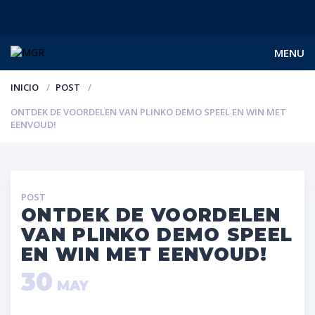
MENU
INICIO
POST
ONTDEK DE VOORDELEN VAN PLINKO DEMO SPEEL EN WIN MET
EENVOUD!
POST
ONTDEK DE VOORDELEN
VAN PLINKO DEMO SPEEL
EN WIN MET EENVOUD!
30
MAY