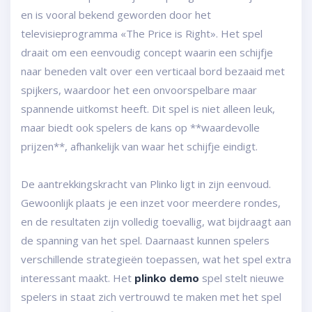
en is vooral bekend geworden door het
televisieprogramma «The Price is Right». Het spel
draait om een eenvoudig concept waarin een schijfje
naar beneden valt over een verticaal bord bezaaid met
spijkers, waardoor het een onvoorspelbare maar
spannende uitkomst heeft. Dit spel is niet alleen leuk,
maar biedt ook spelers de kans op **waardevolle
prijzen**, afhankelijk van waar het schijfje eindigt.
De aantrekkingskracht van Plinko ligt in zijn eenvoud.
Gewoonlijk plaats je een inzet voor meerdere rondes,
en de resultaten zijn volledig toevallig, wat bijdraagt aan
de spanning van het spel. Daarnaast kunnen spelers
verschillende strategieën toepassen, wat het spel extra
interessant maakt. Het
plinko demo
spel stelt nieuwe
spelers in staat zich vertrouwd te maken met het spel