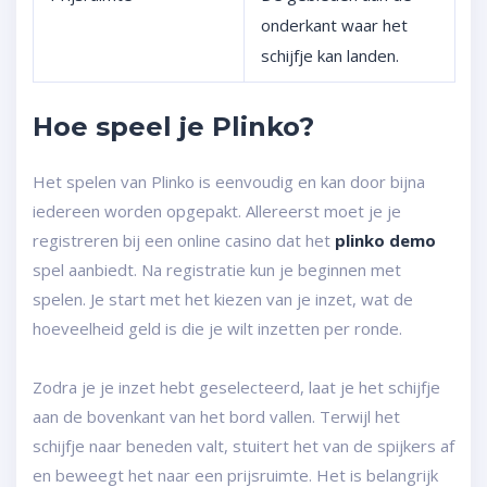
onderkant waar het
schijfje kan landen.
Hoe speel je Plinko?
Het spelen van Plinko is eenvoudig en kan door bijna
iedereen worden opgepakt. Allereerst moet je je
registreren bij een online casino dat het
plinko demo
spel aanbiedt. Na registratie kun je beginnen met
spelen. Je start met het kiezen van je inzet, wat de
hoeveelheid geld is die je wilt inzetten per ronde.
Zodra je je inzet hebt geselecteerd, laat je het schijfje
aan de bovenkant van het bord vallen. Terwijl het
schijfje naar beneden valt, stuitert het van de spijkers af
en beweegt het naar een prijsruimte. Het is belangrijk