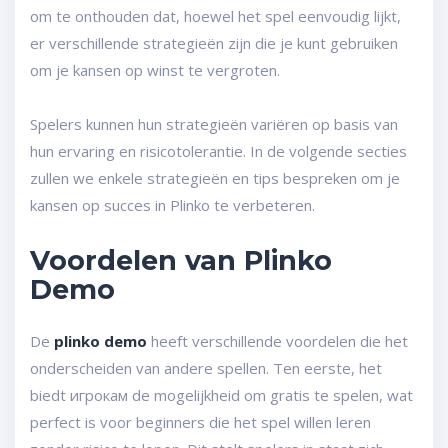
om te onthouden dat, hoewel het spel eenvoudig lijkt,
er verschillende strategieën zijn die je kunt gebruiken
om je kansen op winst te vergroten.
Spelers kunnen hun strategieën variëren op basis van
hun ervaring en risicotolerantie. In de volgende secties
zullen we enkele strategieën en tips bespreken om je
kansen op succes in Plinko te verbeteren.
Voordelen van Plinko
Demo
De
plinko demo
heeft verschillende voordelen die het
onderscheiden van andere spellen. Ten eerste, het
biedt игрокам de mogelijkheid om gratis te spelen, wat
perfect is voor beginners die het spel willen leren