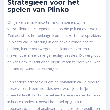
Strategieën voor het
spelen van Plinko
Om je kansen in Plinko te maximaliseren, zijn er
verschillende strategieën en tips die je kunt overwegen.
Ten eerste is het belangrijk om je inzetten te spreiden.
In plaats van je storting in één enkele ronde aan te
pakken, kun je overwegen om kleinere inzetten te
maken over meerdere gameplay-sessies. Dit vergroot
de kans om verschillende prijsruimten te bereiken, wat
je kans op winst kan verhogen.
Een andere strategie is om de dynamiek van je spel te
observeren. Neem notities over waar je schijfje
meestal landt. Dit kan je helpen betere keuzes te maken
in latere rondes. Hoewel het spel op geluk is
gebaseerd, kan het analyseren van eerdere resultaten