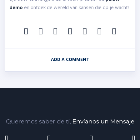
demo
en ontdek de wereld van kansen die op je wacht!
ADD A COMMENT
Queremos saber de tí,
Envíanos un Mensaje