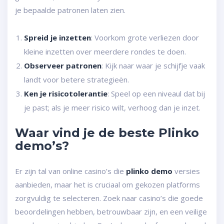
je bepaalde patronen laten zien.
Spreid je inzetten
: Voorkom grote verliezen door
kleine inzetten over meerdere rondes te doen.
Observeer patronen
: Kijk naar waar je schijfje vaak
landt voor betere strategieën.
Ken je risicotolerantie
: Speel op een niveaul dat bij
je past; als je meer risico wilt, verhoog dan je inzet.
Waar vind je de beste Plinko
demo’s?
Er zijn tal van online casino’s die
plinko demo
versies
aanbieden, maar het is cruciaal om gekozen platforms
zorgvuldig te selecteren. Zoek naar casino’s die goede
beoordelingen hebben, betrouwbaar zijn, en een veilige