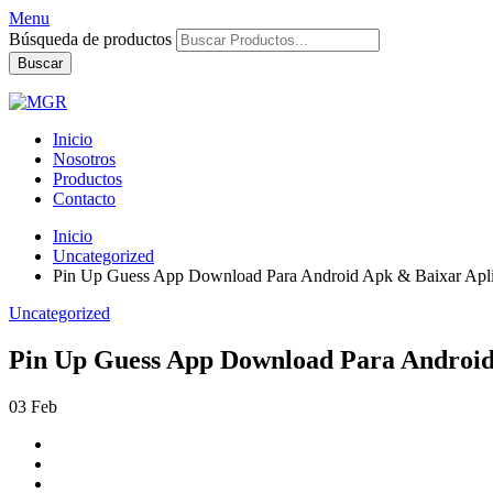
Menu
Búsqueda de productos
Buscar
Inicio
Nosotros
Productos
Contacto
Inicio
Uncategorized
Pin Up Guess App Download Para Android Apk & Baixar Apli
Uncategorized
Pin Up Guess App Download Para Android
03
Feb