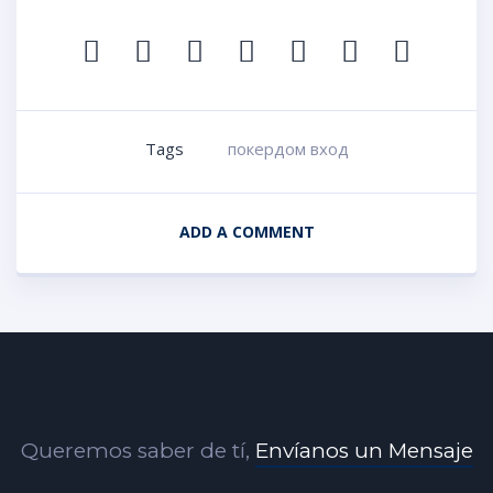
Tags
покердом вход
ADD A COMMENT
Queremos saber de tí,
Envíanos un Mensaje