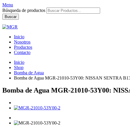
Menu
Búsqueda de productos
Buscar
Inicio
Nosotros
Productos
Contacto
Inicio
Shop
Bomba de Agua
Bomba de Agua MGR-21010-53Y00: NISSAN SENTRA B13
Bomba de Agua MGR-21010-53Y00: NISS