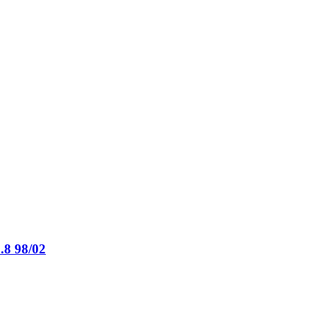
8 98/02