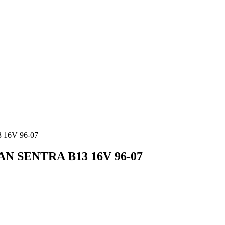
 16V 96-07
AN SENTRA B13 16V 96-07