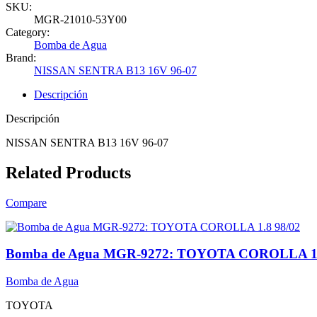
SKU:
MGR-21010-53Y00
Category:
Bomba de Agua
Brand:
NISSAN SENTRA B13 16V 96-07
Descripción
Descripción
NISSAN SENTRA B13 16V 96-07
Related Products
Compare
Bomba de Agua MGR-9272: TOYOTA COROLLA 1.
Bomba de Agua
TOYOTA