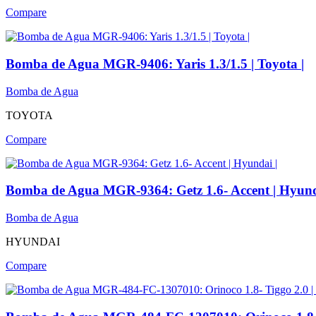
Compare
Bomba de Agua MGR-9406: Yaris 1.3/1.5 | Toyota |
Bomba de Agua
TOYOTA
Compare
Bomba de Agua MGR-9364: Getz 1.6- Accent | Hyund
Bomba de Agua
HYUNDAI
Compare