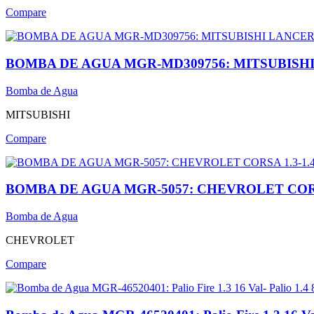
Compare
BOMBA DE AGUA MGR-MD309756: MITSUBISHI 
Bomba de Agua
MITSUBISHI
Compare
BOMBA DE AGUA MGR-5057: CHEVROLET CORSA 
Bomba de Agua
CHEVROLET
Compare