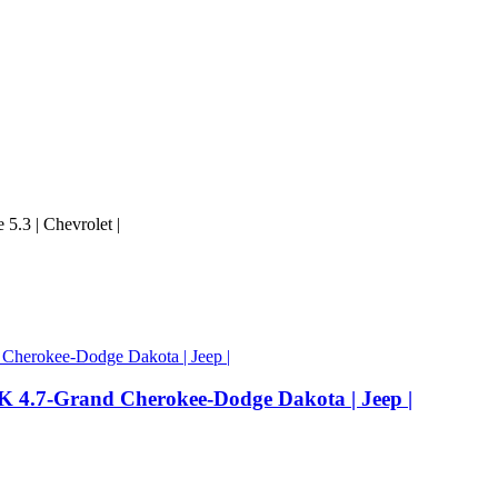
.3 | Chevrolet |
 4.7-Grand Cherokee-Dodge Dakota | Jeep |