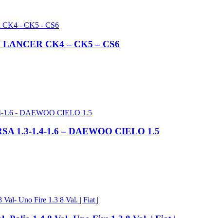
LANCER CK4 – CK5 – CS6
1.3-1.4-1.6 – DAEWOO CIELO 1.5