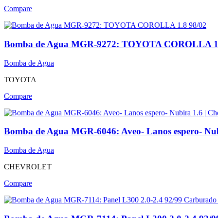
Compare
Bomba de Agua MGR-9272: TOYOTA COROLLA 1.
Bomba de Agua
TOYOTA
Compare
Bomba de Agua MGR-6046: Aveo- Lanos espero- Nubir
Bomba de Agua
CHEVROLET
Compare