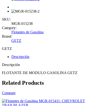
SKU:
MGR-015238
Category:
Flotantes de Gasolina
Brand:
GETZ
GETZ
Descripción
Descripción
FLOTANTE DE MODULO GASOLINA GETZ
Related Products
Compare