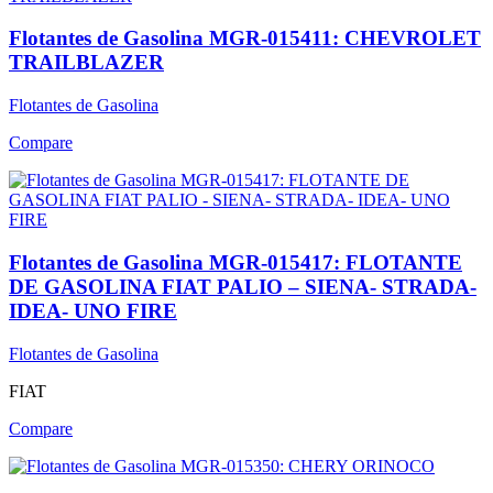
Flotantes de Gasolina MGR-015411: CHEVROLET
TRAILBLAZER
Flotantes de Gasolina
Compare
Flotantes de Gasolina MGR-015417: FLOTANTE
DE GASOLINA FIAT PALIO – SIENA- STRADA-
IDEA- UNO FIRE
Flotantes de Gasolina
FIAT
Compare