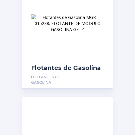
Flotantes de Gasolina
MGR-015238:
FLOTANTES DE
FLOTANTE DE
GASOLINA
MODULO GASOLINA
GETZ