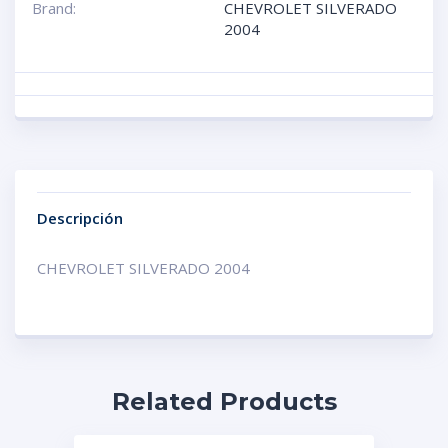
Brand:
CHEVROLET SILVERADO
2004
Descripción
CHEVROLET SILVERADO 2004
Related Products