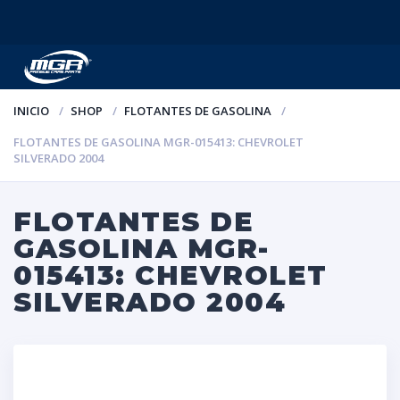
INICIO
SHOP
FLOTANTES DE GASOLINA
FLOTANTES DE GASOLINA MGR-015413: CHEVROLET
SILVERADO 2004
FLOTANTES DE
GASOLINA MGR-
015413: CHEVROLET
SILVERADO 2004