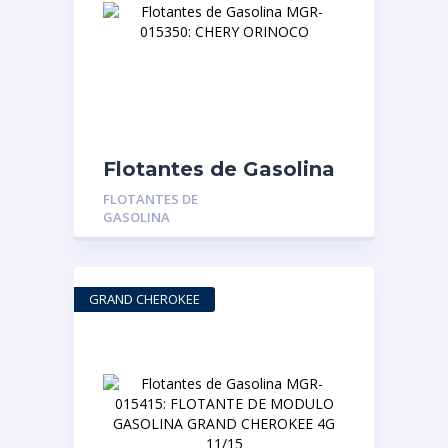
Flotantes de Gasolina
MGR-015350: CHERY
FLOTANTES DE
ORINOCO
GASOLINA
GRAND CHEROKEE