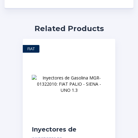
Related Products
FIAT
Inyectores de
Gasolina MGR-