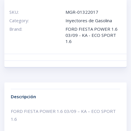
SKU:
MGR-01322017
Category:
Inyectores de Gasolina
Brand:
FORD FIESTA POWER 1.6
03/09 - KA - ECO SPORT
1.6
Descripción
FORD FIESTA POWER 1.6 03/09 – KA – ECO SPORT
1.6