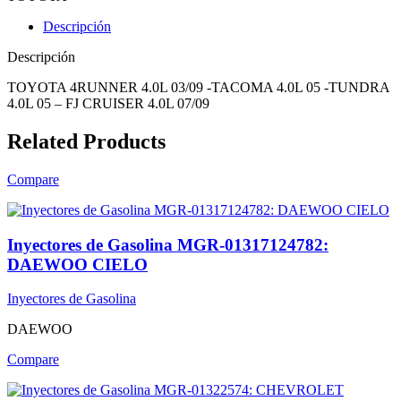
Descripción
Descripción
TOYOTA 4RUNNER 4.0L 03/09 -TACOMA 4.0L 05 -TUNDRA
4.0L 05 – FJ CRUISER 4.0L 07/09
Related Products
Compare
Inyectores de Gasolina MGR-01317124782:
DAEWOO CIELO
Inyectores de Gasolina
DAEWOO
Compare