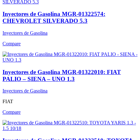
Inyectores de Gasolina MGR-01322574:
CHEVROLET SILVERADO 5.3
Inyectores de Gasolina
Compare
Inyectores de Gasolina MGR-01322010: FIAT
PALIO – SIENA – UNO 1.3
Inyectores de Gasolina
FIAT
Compare