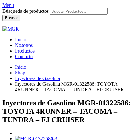
Menu
Búsqueda de productos
Buscar
Inicio
Nosotros
Productos
Contacto
Inicio
Shop
Inyectores de Gasolina
Inyectores de Gasolina MGR-01322586: TOYOTA
4RUNNER – TACOMA – TUNDRA – FJ CRUISER
Inyectores de Gasolina MGR-01322586:
TOYOTA 4RUNNER – TACOMA –
TUNDRA – FJ CRUISER