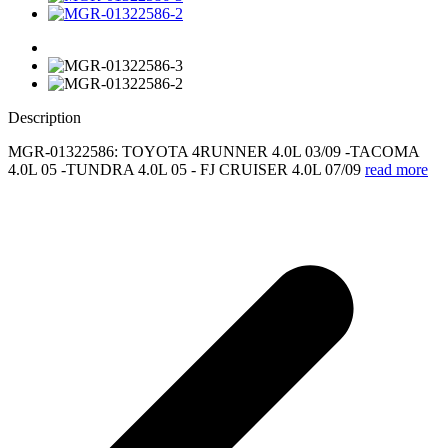
Description
MGR-01322586: TOYOTA 4RUNNER 4.0L 03/09 -TACOMA
4.0L 05 -TUNDRA 4.0L 05 - FJ CRUISER 4.0L 07/09
read more