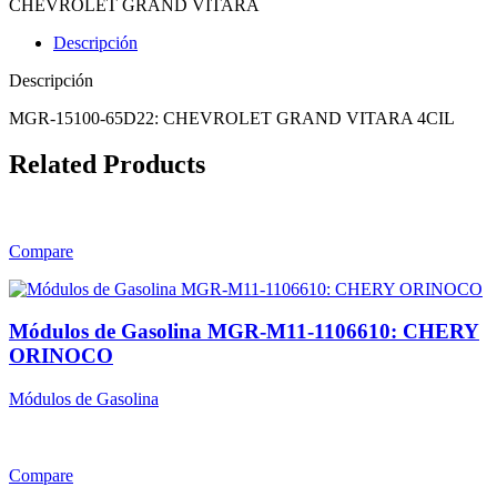
CHEVROLET
GRAND VITARA
Descripción
Descripción
MGR-15100-65D22: CHEVROLET GRAND VITARA 4CIL
Related Products
Compare
Módulos de Gasolina MGR-M11-1106610: CHERY
ORINOCO
Módulos de Gasolina
Compare