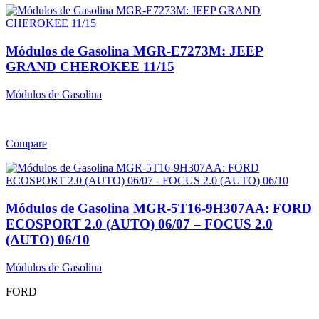
Módulos de Gasolina MGR-E7273M: JEEP
GRAND CHEROKEE 11/15
Módulos de Gasolina
Compare
Módulos de Gasolina MGR-5T16-9H307AA: FORD
ECOSPORT 2.0 (AUTO) 06/07 – FOCUS 2.0
(AUTO) 06/10
Módulos de Gasolina
FORD