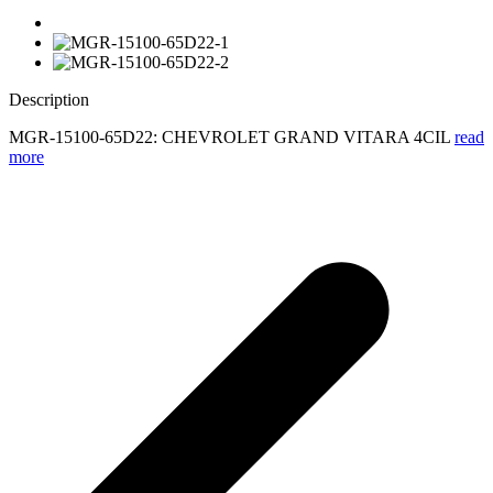
Description
MGR-15100-65D22: CHEVROLET GRAND VITARA 4CIL
read
more