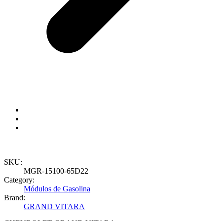
SKU:
MGR-15100-65D22
Category:
Módulos de Gasolina
Brand:
GRAND VITARA