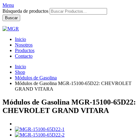
Menu
Búsqueda de productos
Buscar
Inicio
Nosotros
Productos
Contacto
Inicio
Shop
Módulos de Gasolina
Módulos de Gasolina MGR-15100-65D22: CHEVROLET
GRAND VITARA
Módulos de Gasolina MGR-15100-65D22:
CHEVROLET GRAND VITARA