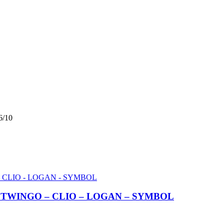
/10
LT TWINGO – CLIO – LOGAN – SYMBOL