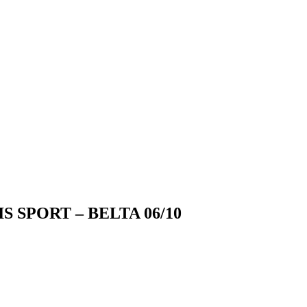
S SPORT – BELTA 06/10