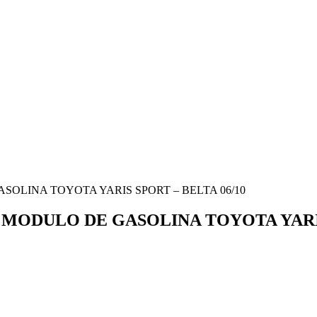
 GASOLINA TOYOTA YARIS SPORT – BELTA 06/10
070: MODULO DE GASOLINA TOYOTA YARI