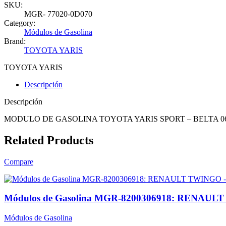
SKU:
MGR- 77020-0D070
Category:
Módulos de Gasolina
Brand:
TOYOTA YARIS
TOYOTA YARIS
Descripción
Descripción
MODULO DE GASOLINA TOYOTA YARIS SPORT – BELTA 06
Related Products
Compare
Módulos de Gasolina MGR-8200306918: RENAU
Módulos de Gasolina