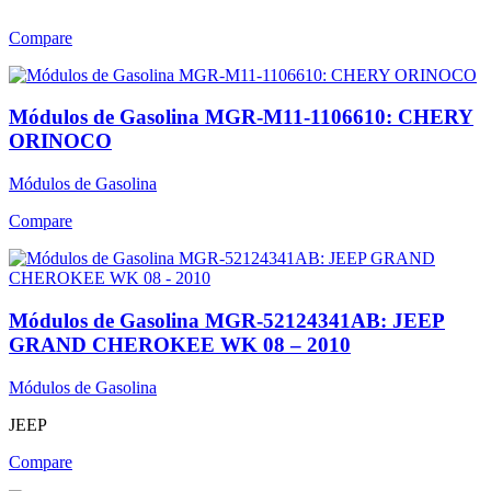
Compare
Módulos de Gasolina MGR-M11-1106610: CHERY
ORINOCO
Módulos de Gasolina
Compare
Módulos de Gasolina MGR-52124341AB: JEEP
GRAND CHEROKEE WK 08 – 2010
Módulos de Gasolina
JEEP
Compare