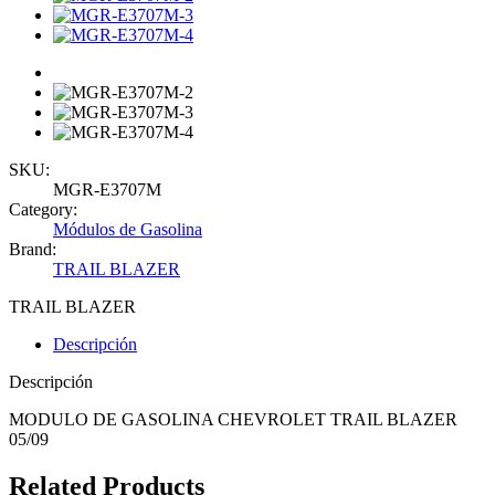
SKU:
MGR-E3707M
Category:
Módulos de Gasolina
Brand:
TRAIL BLAZER
TRAIL BLAZER
Descripción
Descripción
MODULO DE GASOLINA CHEVROLET TRAIL BLAZER
05/09
Related Products