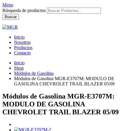
Menu
Búsqueda de productos
Buscar
Inicio
Nosotros
Productos
Contacto
Inicio
Shop
Módulos de Gasolina
Módulos de Gasolina MGR-E3707M: MODULO DE
GASOLINA CHEVROLET TRAIL BLAZER 05/09
Módulos de Gasolina MGR-E3707M:
MODULO DE GASOLINA
CHEVROLET TRAIL BLAZER 05/09