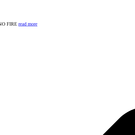
UNO FIRE
read more