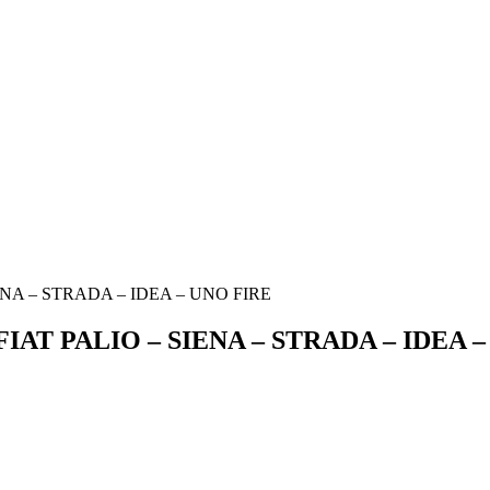
IENA – STRADA – IDEA – UNO FIRE
 FIAT PALIO – SIENA – STRADA – IDEA 