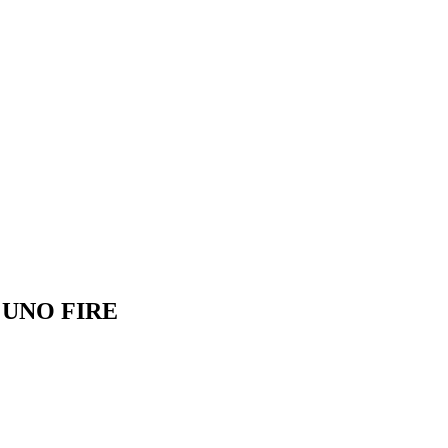
– UNO FIRE