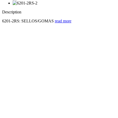
Description
6201-2RS: SELLOS/GOMAS
read more