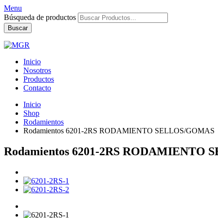
Menu
Búsqueda de productos
Buscar
Inicio
Nosotros
Productos
Contacto
Inicio
Shop
Rodamientos
Rodamientos 6201-2RS RODAMIENTO SELLOS/GOMAS
Rodamientos 6201-2RS RODAMIENTO