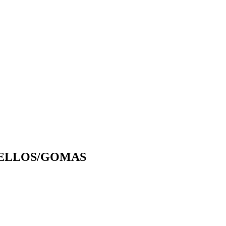
 SELLOS/GOMAS