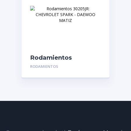
Rodamientos
30205JR: CHEVROLET
RODAMIENTOS
SPARK – DAEWOO
MATIZ