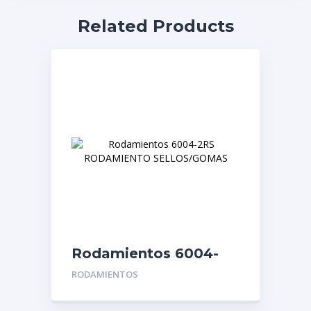
Related Products
Rodamientos 6004-
2RS RODAMIENTO
RODAMIENTOS
SELLOS/GOMAS