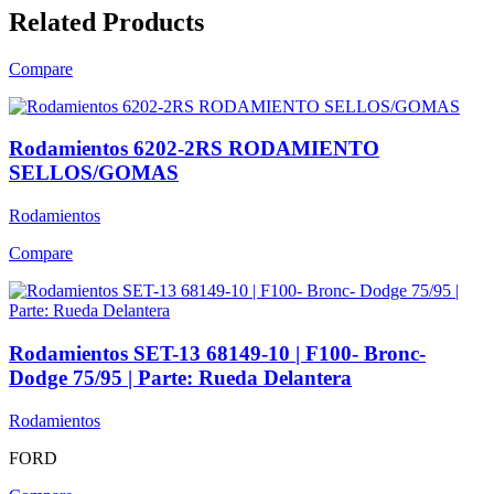
Related Products
Compare
Rodamientos 6202-2RS RODAMIENTO
SELLOS/GOMAS
Rodamientos
Compare
Rodamientos SET-13 68149-10 | F100- Bronc-
Dodge 75/95 | Parte: Rueda Delantera
Rodamientos
FORD