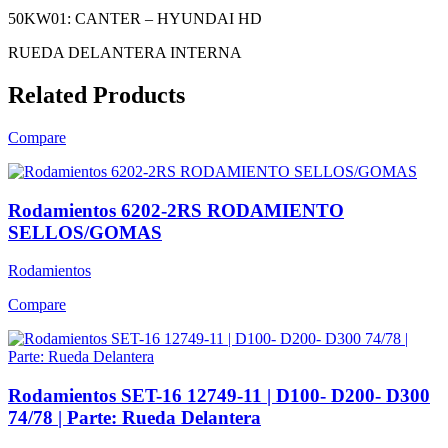
50KW01: CANTER – HYUNDAI HD
RUEDA DELANTERA INTERNA
Related Products
Compare
Rodamientos 6202-2RS RODAMIENTO
SELLOS/GOMAS
Rodamientos
Compare
Rodamientos SET-16 12749-11 | D100- D200- D300
74/78 | Parte: Rueda Delantera