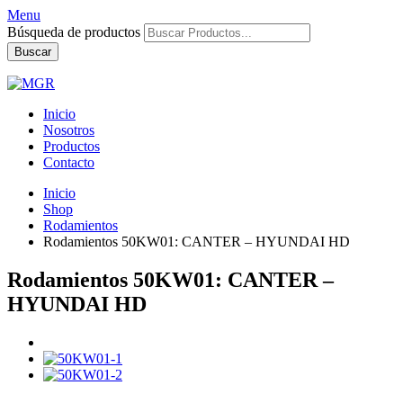
Menu
Búsqueda de productos
Buscar
Inicio
Nosotros
Productos
Contacto
Inicio
Shop
Rodamientos
Rodamientos 50KW01: CANTER – HYUNDAI HD
Rodamientos 50KW01: CANTER –
HYUNDAI HD