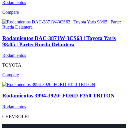
Rodamientos
Compare
Rodamientos DAC-3871W-3CS63 | Toyota Yaris
98/05 | Parte: Rueda Delantera
Rodamientos
TOYOTA
Compare
Rodamientos 3994-3920: FORD F350 TRITON
Rodamientos
CHEVROLET