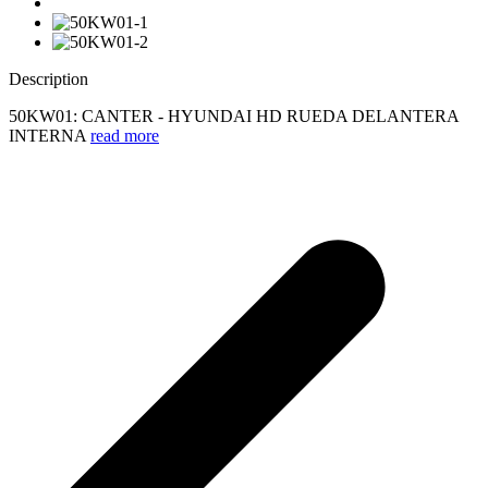
Description
50KW01: CANTER - HYUNDAI HD RUEDA DELANTERA
INTERNA
read more