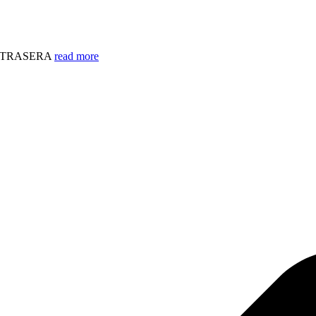
A TRASERA
read more