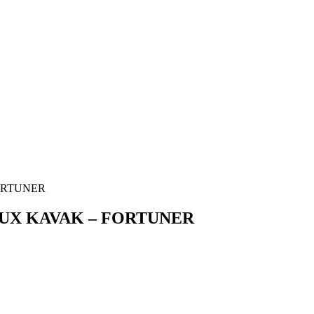
FORTUNER
ILUX KAVAK – FORTUNER