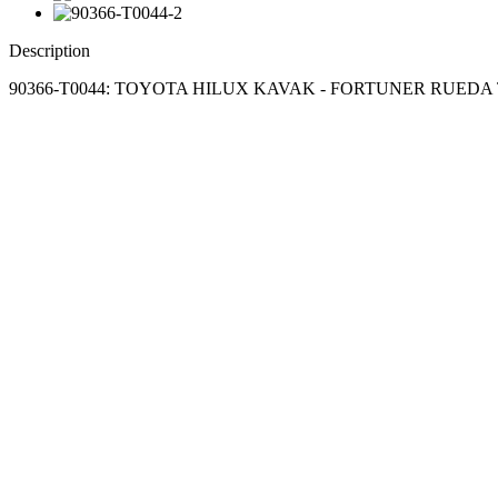
Description
90366-T0044: TOYOTA HILUX KAVAK - FORTUNER RUED