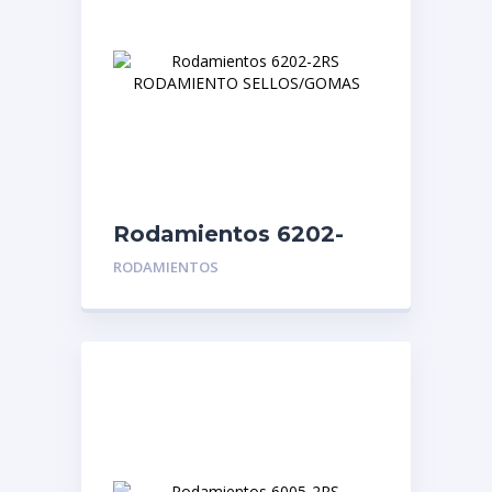
Rodamientos 6202-
2RS RODAMIENTO
RODAMIENTOS
SELLOS/GOMAS