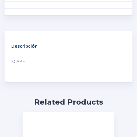
Descripción
SCAPE
Related Products