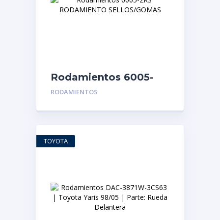
Rodamientos 6005-
2RS RODAMIENTO
RODAMIENTOS
SELLOS/GOMAS
TOYOTA