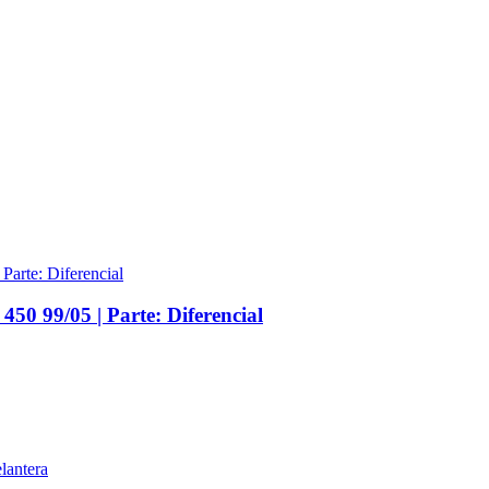
50 99/05 | Parte: Diferencial