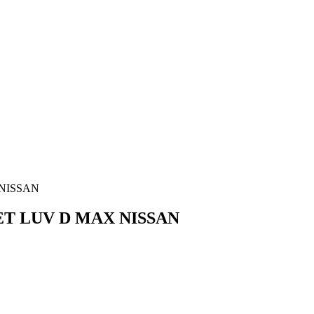
 NISSAN
LET LUV D MAX NISSAN