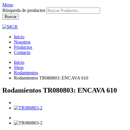
Menu
Búsqueda de productos
Buscar
Inicio
Nosotros
Productos
Contacto
Inicio
Shop
Rodamientos
Rodamientos TR080803: ENCAVA 610
Rodamientos TR080803: ENCAVA 610