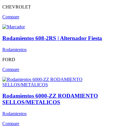
CHEVROLET
Compare
Rodamientos 608-2RS | Alternador Fiesta
Rodamientos
FORD
Compare
Rodamientos 6000-ZZ RODAMIENTO
SELLOS/METALICOS
Rodamientos
Compare