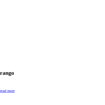
urango
read more