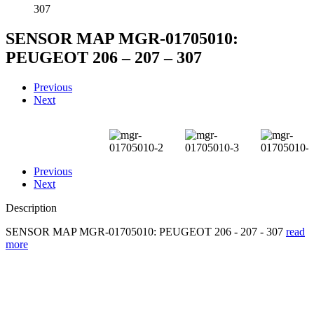
307
SENSOR MAP MGR-01705010:
PEUGEOT 206 – 207 – 307
Previous
Next
Previous
Next
Description
SENSOR MAP MGR-01705010: PEUGEOT 206 - 207 - 307
read
more