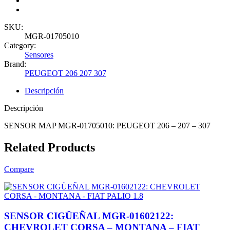
SKU:
MGR-01705010
Category:
Sensores
Brand:
PEUGEOT 206 207 307
Descripción
Descripción
SENSOR MAP MGR-01705010: PEUGEOT 206 – 207 – 307
Related Products
Compare
SENSOR CIGÜEÑAL MGR-01602122:
CHEVROLET CORSA – MONTANA – FIAT