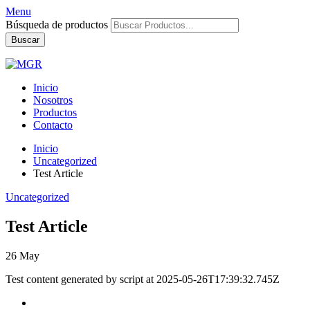
Menu
Búsqueda de productos
Buscar
Inicio
Nosotros
Productos
Contacto
Inicio
Uncategorized
Test Article
Uncategorized
Test Article
26
May
Test content generated by script at 2025-05-26T17:39:32.745Z