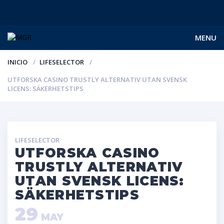
MENU
INICIO
LIFESELECTOR
UTFORSKA CASINO TRUSTLY ALTERNATIV UTAN SVENSK
LICENS: SÄKERHETSTIPS
LIFESELECTOR
UTFORSKA CASINO
TRUSTLY ALTERNATIV
UTAN SVENSK LICENS:
SÄKERHETSTIPS
29
MAY