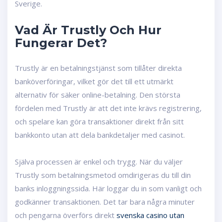
Sverige.
Vad Är Trustly Och Hur
Fungerar Det?
Trustly är en betalningstjänst som tillåter direkta
banköverföringar, vilket gör det till ett utmärkt
alternativ för säker online-betalning. Den största
fördelen med Trustly är att det inte krävs registrering,
och spelare kan göra transaktioner direkt från sitt
bankkonto utan att dela bankdetaljer med casinot.
Själva processen är enkel och trygg. När du väljer
Trustly som betalningsmetod omdirigeras du till din
banks inloggningssida. Här loggar du in som vanligt och
godkänner transaktionen. Det tar bara några minuter
och pengarna överförs direkt
svenska casino utan