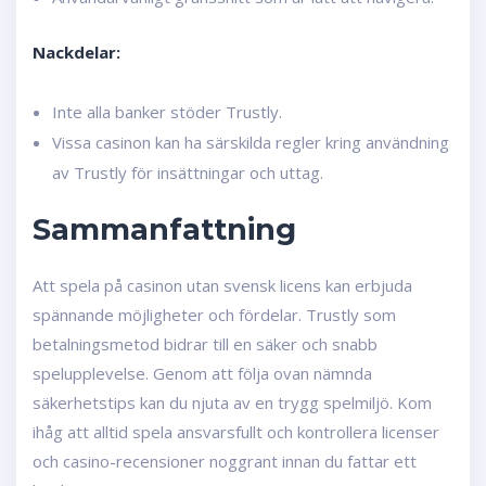
Nackdelar:
Inte alla banker stöder Trustly.
Vissa casinon kan ha särskilda regler kring användning
av Trustly för insättningar och uttag.
Sammanfattning
Att spela på casinon utan svensk licens kan erbjuda
spännande möjligheter och fördelar. Trustly som
betalningsmetod bidrar till en säker och snabb
spelupplevelse. Genom att följa ovan nämnda
säkerhetstips kan du njuta av en trygg spelmiljö. Kom
ihåg att alltid spela ansvarsfullt och kontrollera licenser
och casino-recensioner noggrant innan du fattar ett