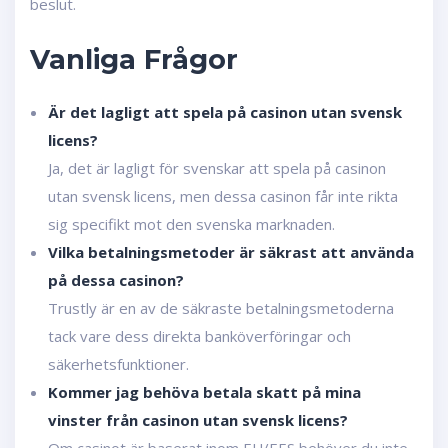
beslut.
Vanliga Frågor
Är det lagligt att spela på casinon utan svensk
licens?
Ja, det är lagligt för svenskar att spela på casinon
utan svensk licens, men dessa casinon får inte rikta
sig specifikt mot den svenska marknaden.
Vilka betalningsmetoder är säkrast att använda
på dessa casinon?
Trustly är en av de säkraste betalningsmetoderna
tack vare dess direkta banköverföringar och
säkerhetsfunktioner.
Kommer jag behöva betala skatt på mina
vinster från casinon utan svensk licens?