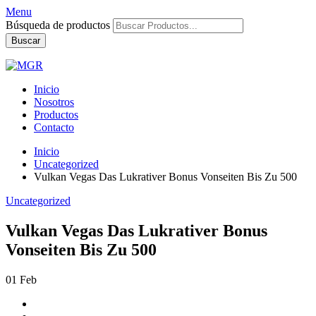
Menu
Búsqueda de productos
Buscar
Inicio
Nosotros
Productos
Contacto
Inicio
Uncategorized
Vulkan Vegas Das Lukrativer Bonus Vonseiten Bis Zu 500
Uncategorized
Vulkan Vegas Das Lukrativer Bonus
Vonseiten Bis Zu 500
01
Feb