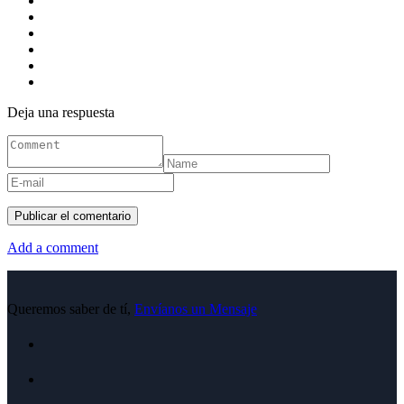
Deja una respuesta
Add a comment
Queremos saber de tí,
Envíanos un Mensaje