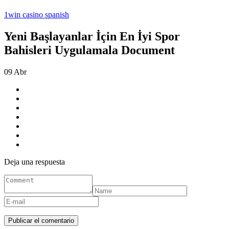
1win casino spanish
Yeni Başlayanlar İçin En İyi Spor
Bahisleri Uygulamala Document
09
Abr
Deja una respuesta