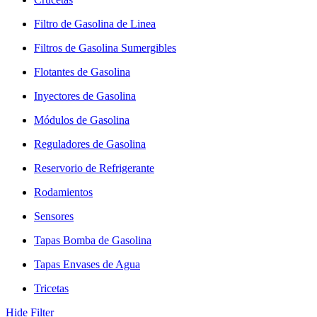
Filtro de Gasolina de Linea
Filtros de Gasolina Sumergibles
Flotantes de Gasolina
Inyectores de Gasolina
Módulos de Gasolina
Reguladores de Gasolina
Reservorio de Refrigerante
Rodamientos
Sensores
Tapas Bomba de Gasolina
Tapas Envases de Agua
Tricetas
Hide Filter