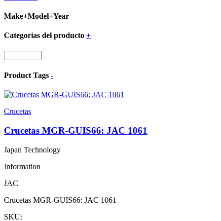
Make+Model+Year
Categorías del producto
+
Product Tags
-
Crucetas
Crucetas MGR-GUIS66: JAC 1061
Japan Technology
Information
JAC
Crucetas MGR-GUIS66: JAC 1061
SKU: