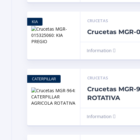
CRUCETAS
KIA
Crucetas MGR-0
Information
CRUCETAS
CATERPILLAR
Crucetas MGR-
ROTATIVA
Information