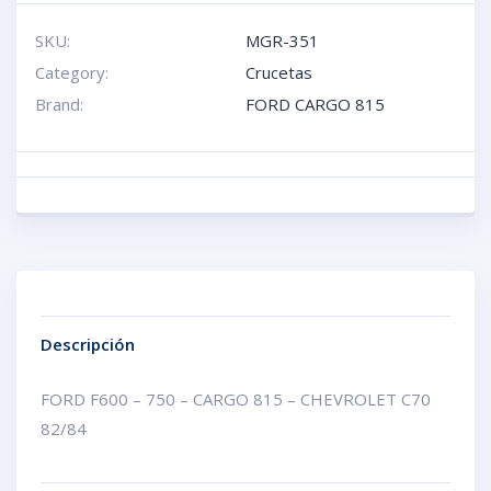
SKU:
MGR-351
Category:
Crucetas
Brand:
FORD CARGO 815
Descripción
FORD F600 – 750 – CARGO 815 – CHEVROLET C70
82/84