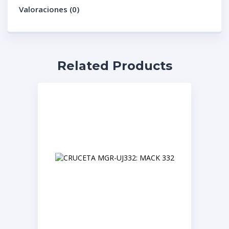
Valoraciones (0)
Related Products