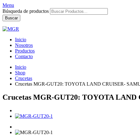
Menu
Búsqueda de productos
Buscar
Inicio
Nosotros
Productos
Contacto
Inicio
Shop
Crucetas
Crucetas MGR-GUT20: TOYOTA LAND CRUISER- SAM
Crucetas MGR-GUT20: TOYOTA LAND