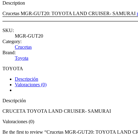
Description
Crucetas MGR-GUT20: TOYOTA LAND CRUISER- SAMURAI
SKU:
MGR-GUT20
Category:
Crucetas
Brand:
Toyota
TOYOTA
Descripción
Valoraciones (0)
Descripción
CRUCETA TOYOTA LAND CRUISER- SAMURAI
Valoraciones (0)
Be the first to review “Crucetas MGR-GUT20: TOYOTA LAND