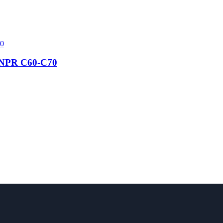
 NPR C60-C70