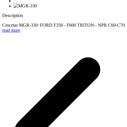
Description
Crucetas MGR-330: FORD F350 - F600 TRITON - NPR C60-C70
read more