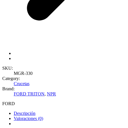
SKU:
MGR-330
Category:
Crucetas
Brand:
FORD TRITON
,
NPR
FORD
Descripción
Valoraciones (0)