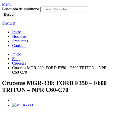
Menu
Búsqueda de productos
Buscar
Inicio
Nosotros
Productos
Contacto
Inicio
Shop
Crucetas
Crucetas MGR-330: FORD F350 – F600 TRITON – NPR
C60-C70
Crucetas MGR-330: FORD F350 – F600
TRITON – NPR C60-C70