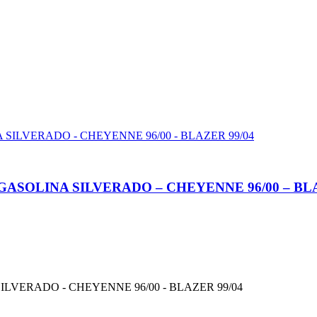
 GASOLINA SILVERADO – CHEYENNE 96/00 – BLA
ILVERADO - CHEYENNE 96/00 - BLAZER 99/04