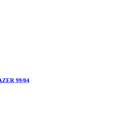
ZER 99/04