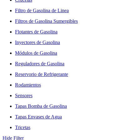
Filtro de Gasolina de Linea
Filtros de Gasolina Sumergibles
Flotantes de Gasolina
Inyectores de Gasolina
Módulos de Gasolina
Reguladores de Gasolina
Reservorio de Refrigerante
Rodamientos
Sensores
Tapas Bomba de Gasolina
Tapas Envases de Agua
Tricetas
Hide Filter