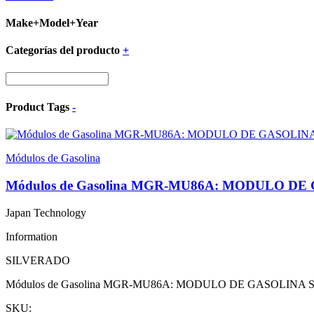
Make+Model+Year
Categorías del producto
+
Product Tags
-
Módulos de Gasolina
Módulos de Gasolina MGR-MU86A: MODULO DE
Japan Technology
Information
SILVERADO
Módulos de Gasolina MGR-MU86A: MODULO DE GASOLINA S
SKU: