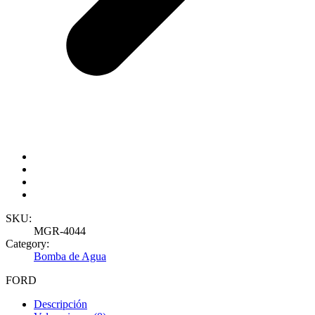
SKU:
MGR-4044
Category:
Bomba de Agua
FORD
Descripción