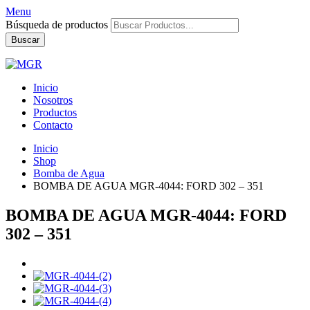
Menu
Búsqueda de productos
Buscar
Inicio
Nosotros
Productos
Contacto
Inicio
Shop
Bomba de Agua
BOMBA DE AGUA MGR-4044: FORD 302 – 351
BOMBA DE AGUA MGR-4044: FORD
302 – 351