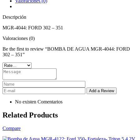
Valoraciones (0)
Descripción
MGR-4044: FORD 302 – 351
Valoraciones (0)
Be the first to review “BOMBA DE AGUA MGR-4044: FORD
302 – 351”
No existen Comentarios
Related Products
Compare