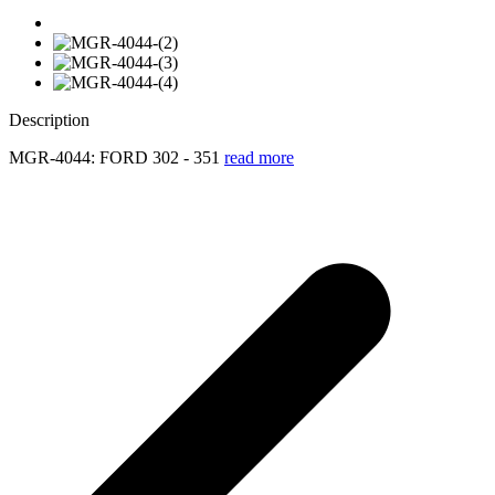
Description
MGR-4044: FORD 302 - 351
read more