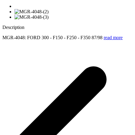
Description
MGR-4048: FORD 300 - F150 - F250 - F350 87/98
read more