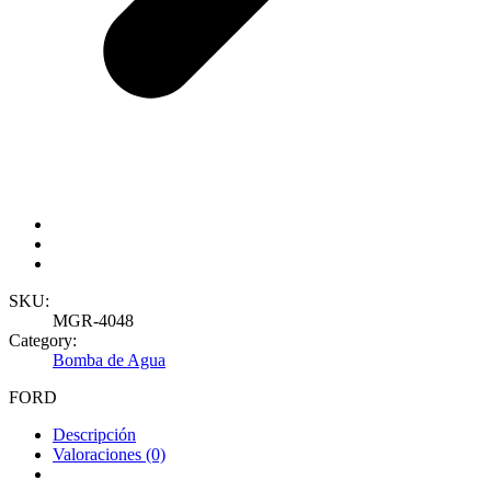
SKU:
MGR-4048
Category:
Bomba de Agua
FORD
Descripción
Valoraciones (0)