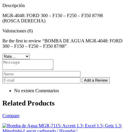
Descripción
MGR-4048: FORD 300 – F150 – F250 – F350 87/98
(ROSCA DERECHA)
Valoraciones (0)
Be the first to review “BOMBA DE AGUA MGR-4048: FORD
300 – F150 – F250 – F350 87/98”
No existen Comentarios
Related Products
Compare