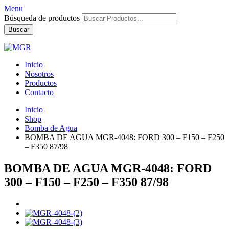
Menu
Búsqueda de productos
Buscar
Inicio
Nosotros
Productos
Contacto
Inicio
Shop
Bomba de Agua
BOMBA DE AGUA MGR-4048: FORD 300 – F150 – F250
– F350 87/98
BOMBA DE AGUA MGR-4048: FORD
300 – F150 – F250 – F350 87/98