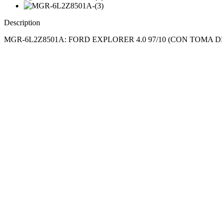
Description
MGR-6L2Z8501A: FORD EXPLORER 4.0 97/10 (CON TOMA 