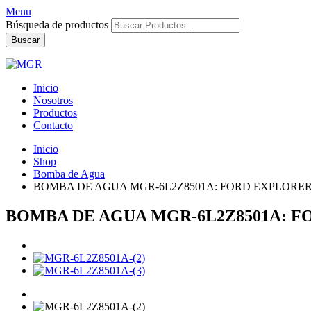
Menu
Búsqueda de productos
Buscar
Inicio
Nosotros
Productos
Contacto
Inicio
Shop
Bomba de Agua
BOMBA DE AGUA MGR-6L2Z8501A: FORD EXPLORER 4
BOMBA DE AGUA MGR-6L2Z8501A: FOR