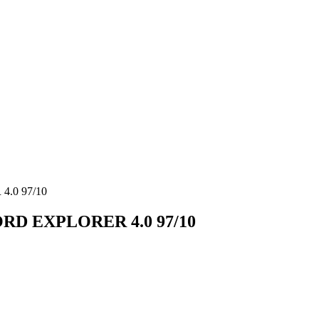
.0 97/10
D EXPLORER 4.0 97/10