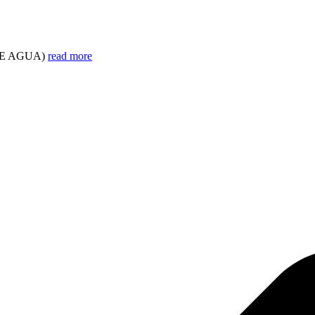
DE AGUA)
read more