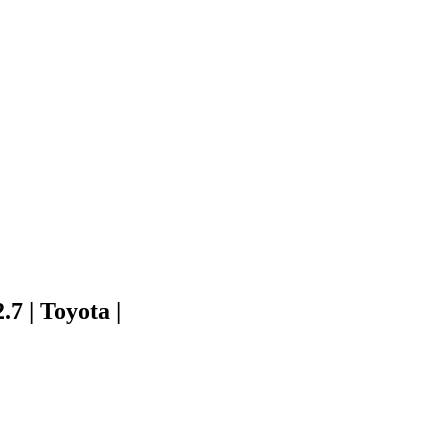
 | Toyota |