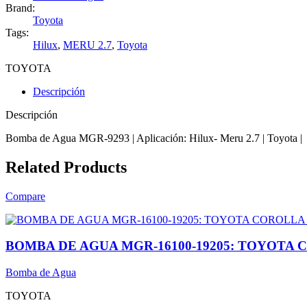
Brand:
Toyota
Tags:
Hilux
,
MERU 2.7
,
Toyota
TOYOTA
Descripción
Descripción
Bomba de Agua MGR-9293 | Aplicación: Hilux- Meru 2.7 | Toyota |
Related Products
Compare
BOMBA DE AGUA MGR-16100-19205: TOYOTA 
Bomba de Agua
TOYOTA