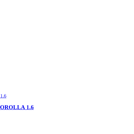
COROLLA 1.6