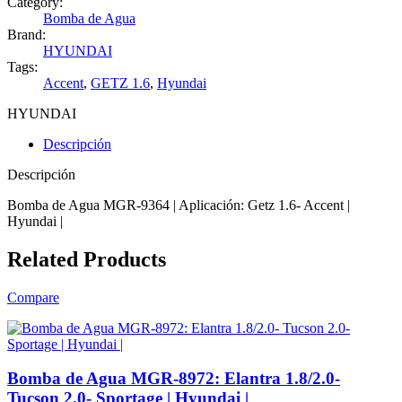
Category:
Bomba de Agua
Brand:
HYUNDAI
Tags:
Accent
,
GETZ 1.6
,
Hyundai
HYUNDAI
Descripción
Descripción
Bomba de Agua MGR-9364 | Aplicación: Getz 1.6- Accent |
Hyundai |
Related Products
Compare
Bomba de Agua MGR-8972: Elantra 1.8/2.0-
Tucson 2.0- Sportage | Hyundai |