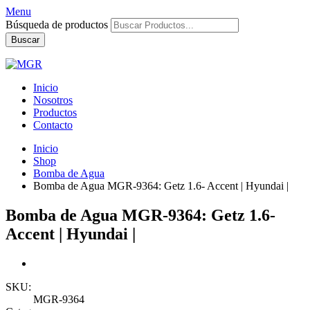
Menu
Búsqueda de productos
Buscar
Inicio
Nosotros
Productos
Contacto
Inicio
Shop
Bomba de Agua
Bomba de Agua MGR-9364: Getz 1.6- Accent | Hyundai |
Bomba de Agua MGR-9364: Getz 1.6-
Accent | Hyundai |
SKU:
MGR-9364