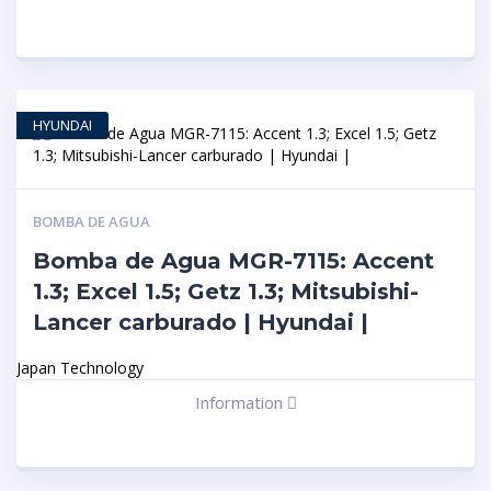
HYUNDAI
BOMBA DE AGUA
Bomba de Agua MGR-7115: Accent
1.3; Excel 1.5; Getz 1.3; Mitsubishi-
Lancer carburado | Hyundai |
Japan Technology
Information