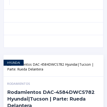
HYUNDAI
RODAMIENTOS
Rodamientos DAC-4584DWCS782
Hyundai|Tucson | Parte: Rueda
Delantera