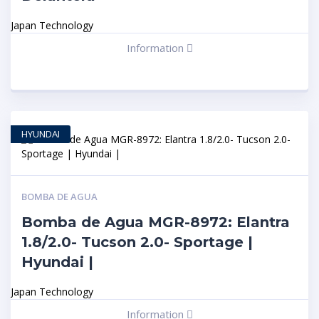
Japan Technology
Information
HYUNDAI
BOMBA DE AGUA
Bomba de Agua MGR-8972: Elantra
1.8/2.0- Tucson 2.0- Sportage |
Hyundai |
Japan Technology
Information