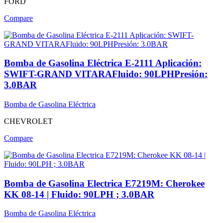
FORD
Compare
Bomba de Gasolina Eléctrica E-2111 Aplicación:
SWIFT-GRAND VITARAFluido: 90LPHPresión:
3.0BAR
Bomba de Gasolina Eléctrica
CHEVROLET
Compare
Bomba de Gasolina Electrica E7219M: Cherokee
KK 08-14 | Fluido: 90LPH ; 3.0BAR
Bomba de Gasolina Eléctrica