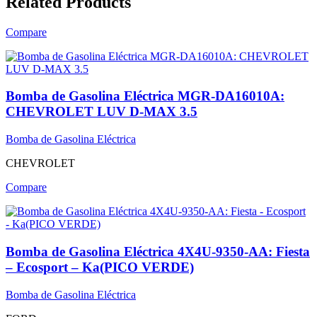
Related Products
Compare
Bomba de Gasolina Eléctrica MGR-DA16010A:
CHEVROLET LUV D-MAX 3.5
Bomba de Gasolina Eléctrica
CHEVROLET
Compare
Bomba de Gasolina Eléctrica 4X4U-9350-AA: Fiesta
– Ecosport – Ka(PICO VERDE)
Bomba de Gasolina Eléctrica