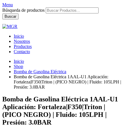
Menu
Búsqueda de productos
Buscar
Inicio
Nosotros
Productos
Contacto
Inicio
Shop
Bomba de Gasolina Eléctrica
Bomba de Gasolina Eléctrica 1AAL-U1 Aplicación:
Fortaleza|F350|Triton | (PICO NEGRO) | Fluido: 105LPH |
Presión: 3.0BAR
Bomba de Gasolina Eléctrica 1AAL-U1
Aplicación: Fortaleza|F350|Triton |
(PICO NEGRO) | Fluido: 105LPH |
Presión: 3.0BAR