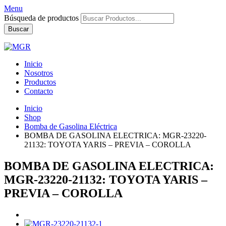
Menu
Búsqueda de productos
Buscar
Inicio
Nosotros
Productos
Contacto
Inicio
Shop
Bomba de Gasolina Eléctrica
BOMBA DE GASOLINA ELECTRICA: MGR-23220-
21132: TOYOTA YARIS – PREVIA – COROLLA
BOMBA DE GASOLINA ELECTRICA:
MGR-23220-21132: TOYOTA YARIS –
PREVIA – COROLLA