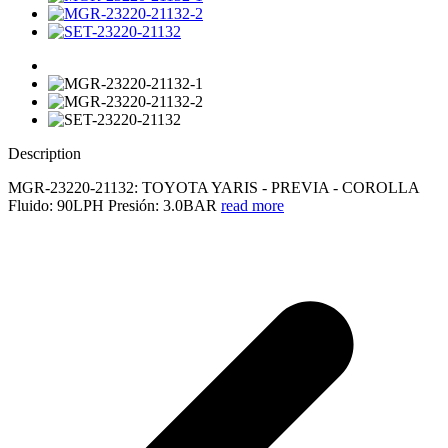
Description
MGR-23220-21132: TOYOTA YARIS - PREVIA - COROLLA
Fluido: 90LPH Presión: 3.0BAR
read more